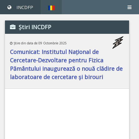
INCDFP
Ştiri INCDFP
Ştire din data de 09 Octombrie 2025
Comunicat: Institutul Național de
Cercetare-Dezvoltare pentru Fizica
Pământului inaugurează o nouă clădire de
laboratoare de cercetare și birouri