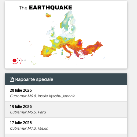
Rapoarte speciale
28 Iulie 2026
Cutremur M6.8, insula Kyushu, Japonia
19 Iulie 2026
Cutremur M5.5, Peru
17 Iulie 2026
Cutremur M7.3, Mexic