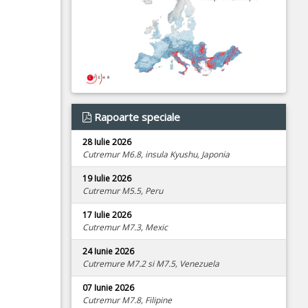
Rapoarte speciale
28 Iulie 2026
Cutremur M6.8, insula Kyushu, Japonia
19 Iulie 2026
Cutremur M5.5, Peru
17 Iulie 2026
Cutremur M7.3, Mexic
24 Iunie 2026
Cutremure M7.2 si M7.5, Venezuela
07 Iunie 2026
Cutremur M7.8, Filipine