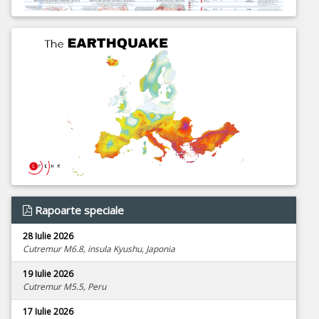
Rapoarte speciale
28 Iulie 2026
Cutremur M6.8, insula Kyushu, Japonia
19 Iulie 2026
Cutremur M5.5, Peru
17 Iulie 2026