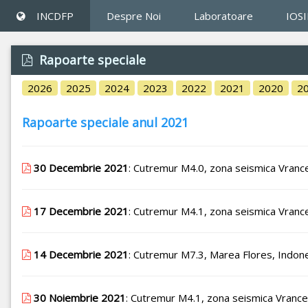
INCDFP
Despre Noi
Laboratoare
IOS
Rapoarte speciale
2026
2025
2024
2023
2022
2021
2020
2
Rapoarte speciale anul 2021
30 Decembrie 2021
: Cutremur M4.0, zona seismica Vrance
17 Decembrie 2021
: Cutremur M4.1, zona seismica Vrance
14 Decembrie 2021
: Cutremur M7.3, Marea Flores, Indone
30 Noiembrie 2021
: Cutremur M4.1, zona seismica Vrance