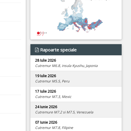
Rapoarte speciale
28 Iulie 2026
Cutremur M6.8, insula Kyushu, Japonia
19 Iulie 2026
Cutremur M5.5, Peru
17 Iulie 2026
Cutremur M7.3, Mexic
24 Iunie 2026
Cutremure M7.2 si M7.5, Venezuela
07 Iunie 2026
Cutremur M7.8, Filipine