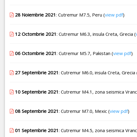
28 Noiembrie 2021
: Cutremur M7.5, Peru (
view pdf
)
12 Octombrie 2021
: Cutremur M6.3, insula Creta, Grecia (
06 Octombrie 2021
: Cutremur M5.7, Pakistan (
view pdf
)
27 Septembrie 2021
: Cutremur M6.0, insula Creta, Grecia 
10 Septembrie 2021
: Cutremur M4.1, zona seismica Vranc
08 Septembrie 2021
: Cutremur M7.0, Mexic (
view pdf
)
01 Septembrie 2021
: Cutremur M4.5, zona seismica Vranc