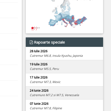
Rapoarte speciale
28 Iulie 2026
Cutremur M6.8, insula Kyushu, Japonia
19 Iulie 2026
Cutremur M5.5, Peru
17 Iulie 2026
Cutremur M7.3, Mexic
24 Iunie 2026
Cutremure M7.2 si M7.5, Venezuela
07 Iunie 2026
Cutremur M7.8, Filipine